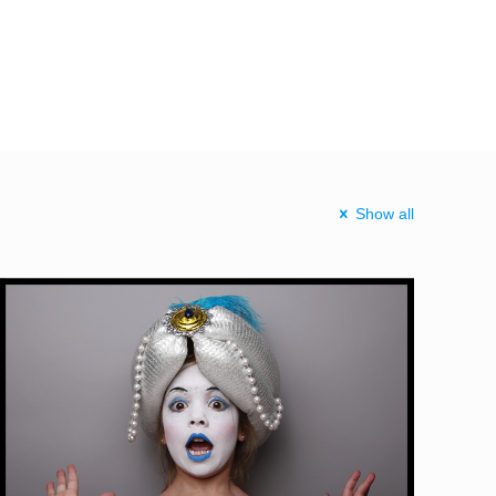
Show all